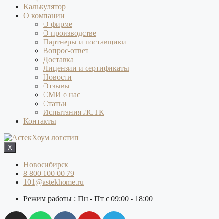
Калькулятор
О компании
О фирме
О производстве
Партнеры и поставщики
Вопрос-ответ
Доставка
Лицензии и сертификаты
Новости
Отзывы
СМИ о нас
Статьи
Испытания ЛСТК
Контакты
X
Новосибирск
8 800 100 00 79
101@astekhome.ru
Режим работы : Пн - Пт с 09:00 - 18:00