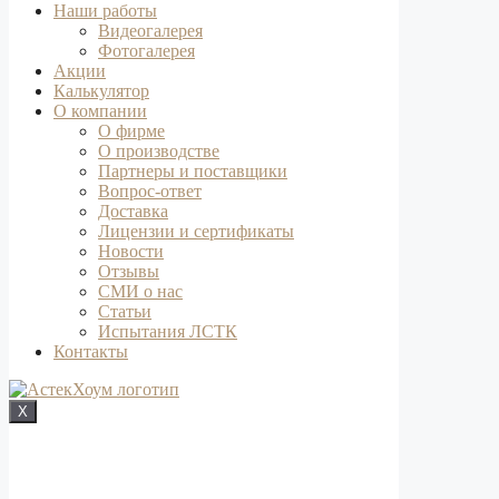
Наши работы
Видеогалерея
Фотогалерея
Акции
Калькулятор
О компании
О фирме
О производстве
Партнеры и поставщики
Вопрос-ответ
Доставка
Лицензии и сертификаты
Новости
Отзывы
СМИ о нас
Статьи
Испытания ЛСТК
Контакты
X