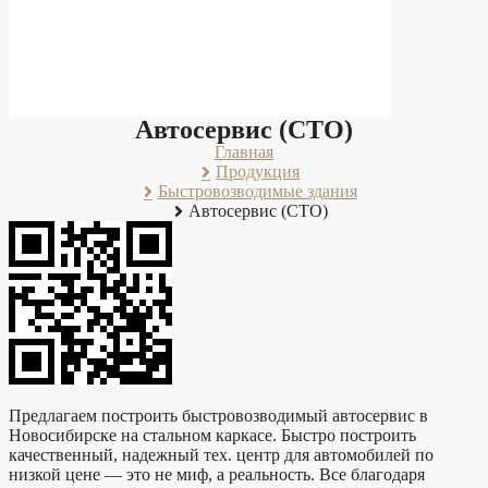
Автосервис (СТО)
Главная
Продукция
Быстровозводимые здания
Автосервис (СТО)
Предлагаем построить быстровозводимый автосервис в
Новосибирске на стальном каркасе. Быстро построить
качественный, надежный тех. центр для автомобилей по
низкой цене — это не миф, а реальность. Все благодаря